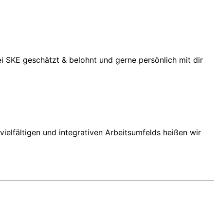
i SKE geschätzt & belohnt und gerne persönlich mit dir
vielfältigen und integrativen Arbeitsumfelds heißen wir