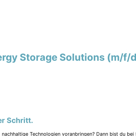
rgy Storage Solutions (m/f/d
r Schritt.
d nachhaltige Technologien voranbringen? Dann bist du bei