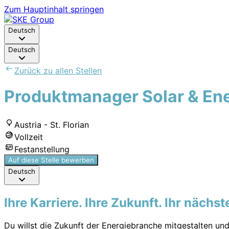
Zum Hauptinhalt springen
Deutsch
Deutsch
Zurück zu allen Stellen
Produktmanager Solar & Ene
Austria - St. Florian
Vollzeit
Festanstellung
Auf diese Stelle bewerben
Deutsch
Ihre Karriere. Ihre Zukunft. Ihr nächste
Du willst die Zukunft der Energiebranche mitgestalten un